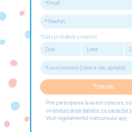
*Data probabila a nasterii
Prin participarea la acest concurs, eş
cu
prelucrarea datelor cu caracter 
Vezi regulamentul concursului
aici